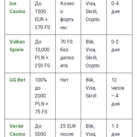
Ice
До
Колес
Visa,
0-4
Casino
1500
о
Skrill,
дня
EUR +
форту
Crypto
270 FS
ны
Vulkan
До
70 FS
Blik,
0-2
Spiele
10,000
без
Visa,
дня
PLN +
депоз
Skrill,
250 FS
ита
Crypto
GG Bet
100%
Нет
Blik,
12
до
Visa,
часов
2000
Skrill
– 4
PLN +
дня
75 FS
Verde
До
25 EUR
Blik,
1-3
Casino
5000
после
Visa,
дня