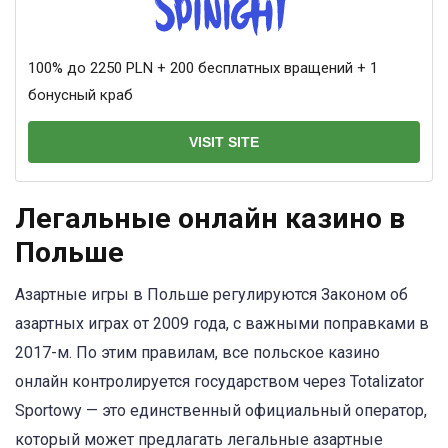
100% до 2250 PLN + 200 бесплатных вращений + 1
бонусный краб
VISIT SITE
Легальные онлайн казино в
Польше
Азартные игры в Польше регулируются Законом об
азартных играх от 2009 года, с важными поправками в
2017-м. По этим правилам, все польское казино
онлайн контролируется государством через Totalizator
Sportowy — это единственный официальный оператор,
который может предлагать легальные азартные