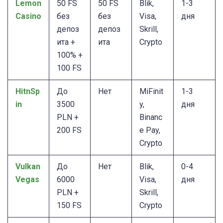
Lemon
50 FS
50 FS
Blik,
1-3
Casino
без
без
Visa,
дня
депоз
депоз
Skrill,
ита +
ита
Crypto
100% +
100 FS
HitnSp
До
Нет
MiFinit
1-3
in
3500
y,
дня
PLN +
Binanc
200 FS
e Pay,
Crypto
Vulkan
До
Нет
Blik,
0-4
Vegas
6000
Visa,
дня
PLN +
Skrill,
150 FS
Crypto