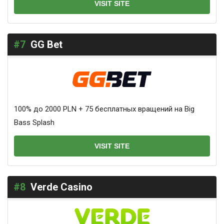
VISIT SITE
#7
GG Bet
100% до 2000 PLN + 75 бесплатных вращений на Big
Bass Splash
VISIT SITE
#8
Verde Casino