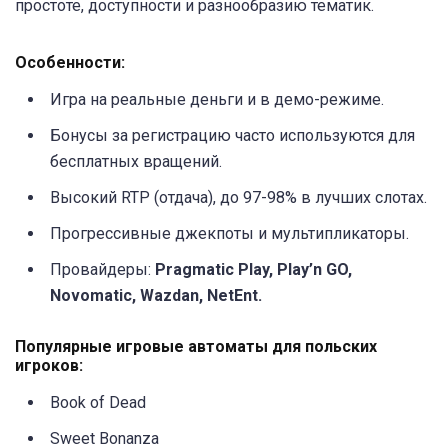
простоте, доступности и разнообразию тематик.
Особенности:
Игра на реальные деньги и в демо-режиме.
Бонусы за регистрацию часто используются для
бесплатных вращений.
Высокий RTP (отдача), до 97-98% в лучших слотах.
Прогрессивные джекпоты и мультипликаторы.
Провайдеры:
Pragmatic Play, Play’n GO,
Novomatic, Wazdan, NetEnt.
Популярные игровые автоматы для польских
игроков:
Book of Dead
Sweet Bonanza