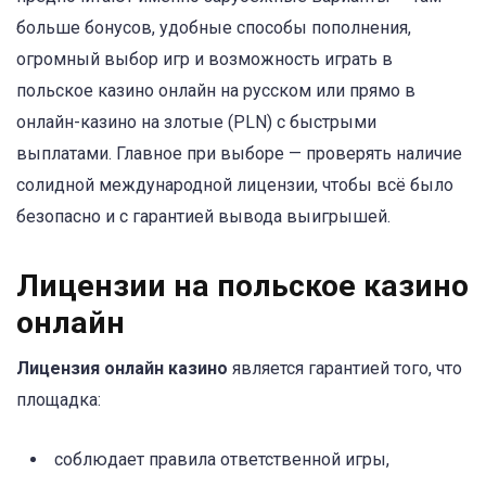
больше бонусов, удобные способы пополнения,
огромный выбор игр и возможность играть в
польское казино онлайн на русском или прямо в
онлайн-казино на злотые (PLN) с быстрыми
выплатами. Главное при выборе — проверять наличие
солидной международной лицензии, чтобы всё было
безопасно и с гарантией вывода выигрышей.
Лицензии на польское казино
онлайн
Лицензия онлайн казино
является гарантией того, что
площадка:
соблюдает правила ответственной игры,