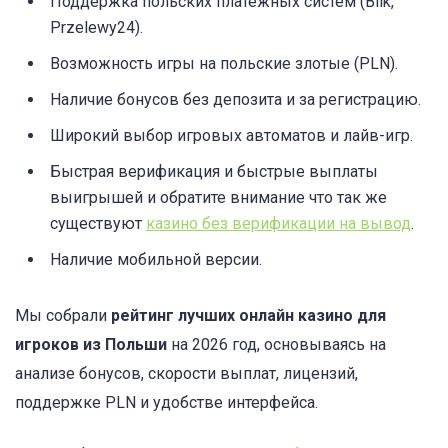
Поддержка польских платежных систем (Blik,
Przelewy24).
Возможность игры на польские злотые (PLN).
Наличие бонусов без депозита и за регистрацию.
Широкий выбор игровых автоматов и лайв-игр.
Быстрая верификация и быстрые выплаты
выигрышей и обратите внимание что так же
существуют
казино без верификации на вывод
.
Наличие мобильной версии.
Мы собрали
рейтинг лучших онлайн казино для
игроков из Польши
на 2026 год, основываясь на
анализе бонусов, скорости выплат, лицензий,
поддержке PLN и удобстве интерфейса.