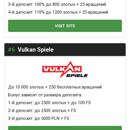
3-й депозит: 100% до 800 злотых + 25 вращений.
4-й депозит: 110% до 1200 злотых + 25 вращений.
VISIT SITE
#6
Vulkan Spiele
До 10 000 злотых + 250 бесплатных вращений
Бонус зависит от размера депозита:
1-й депозит: до 2500 злотых + до 100 FS
2-й депозит: до 2500 злотых + FS
3-й депозит: до 5000 PLN + FS