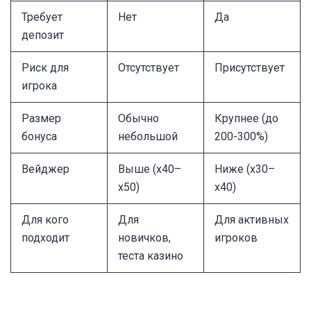
Требует
Нет
Да
депозит
Риск для
Отсутствует
Присутствует
игрока
Размер
Обычно
Крупнее (до
бонуса
небольшой
200-300%)
Вейджер
Выше (x40–
Ниже (x30–
x50)
x40)
Для кого
Для
Для активных
подходит
новичков,
игроков
теста казино