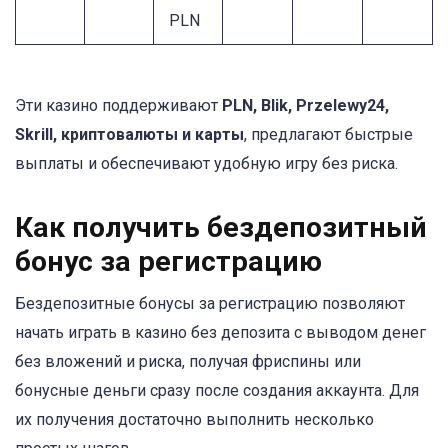
PLN
Эти казино поддерживают
PLN, Blik, Przelewy24,
Skrill, криптовалюты и карты
, предлагают быстрые
выплаты и обеспечивают удобную игру без риска.
Как получить бездепозитный
бонус за регистрацию
Бездепозитные бонусы за регистрацию позволяют
начать играть в казино без депозита с выводом денег
без вложений и риска, получая фриспины или
бонусные деньги сразу после создания аккаунта. Для
их получения достаточно выполнить несколько