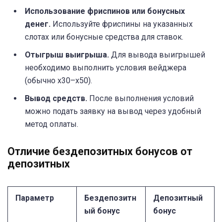
Использование фриспинов или бонусных
денег.
Используйте фриспины на указанных
слотах или бонусные средства для ставок.
Отыгрыш выигрыша.
Для вывода выигрышей
необходимо выполнить условия вейджера
(обычно x30–x50).
Вывод средств.
После выполнения условий
можно подать заявку на вывод через удобный
метод оплаты.
Отличие бездепозитных бонусов от
депозитных
Параметр
Бездепозитн
Депозитный
ый бонус
бонус