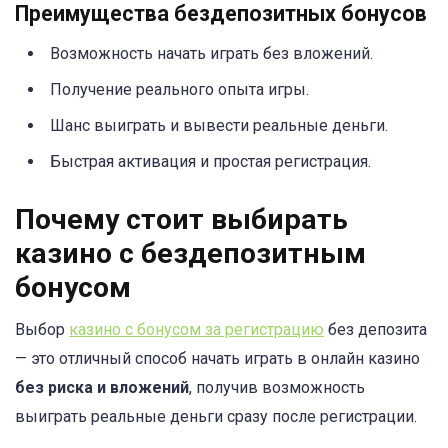
Преимущества бездепозитных бонусов
Возможность начать играть без вложений.
Получение реального опыта игры.
Шанс выиграть и вывести реальные деньги.
Быстрая активация и простая регистрация.
Почему стоит выбирать
казино с бездепозитным
бонусом
Выбор
казино с бонусом за регистрацию
без депозита
— это отличный способ начать играть в онлайн казино
без риска и вложений
, получив возможность
выиграть реальные деньги сразу после регистрации.