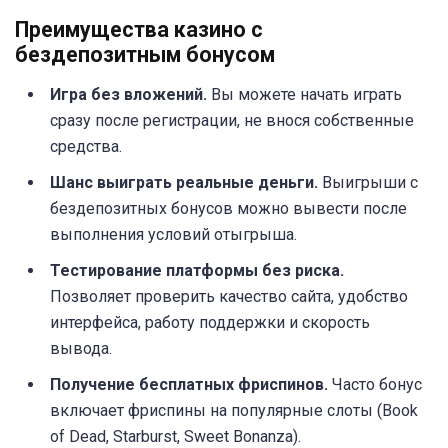
Преимущества казино с
бездепозитным бонусом
Игра без вложений.
Вы можете начать играть
сразу после регистрации, не внося собственные
средства.
Шанс выиграть реальные деньги.
Выигрыши с
бездепозитных бонусов можно вывести после
выполнения условий отыгрыша.
Тестирование платформы без риска.
Позволяет проверить качество сайта, удобство
интерфейса, работу поддержки и скорость
вывода.
Получение бесплатных фриспинов.
Часто бонус
включает фриспины на популярные слоты (Book
of Dead, Starburst, Sweet Bonanza).