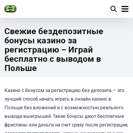
Свежие бездепозитные
бонусы казино за
регистрацию – Играй
бесплатно с выводом в
Польше
Казино с бонусом за регистрацию без депозита — это
лучший способ начать играть в онлайн казино в
Польше без вложений и с возможностью реального
вывода выигрышей. Такие бонусы дают бесплатные
фриспины или деньги на счет сразу после регистрации,