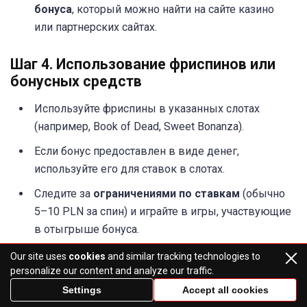
бонуса
, который можно найти на сайте казино
или партнерских сайтах.
Шаг 4. Использование фриспинов или
бонусных средств
Используйте фриспины в указанных слотах
(например, Book of Dead, Sweet Bonanza).
Если бонус предоставлен в виде денег,
используйте его для ставок в слотах.
Следите за
ограничениями по ставкам
(обычно
5–10 PLN за спин) и играйте в игры, участвующие
в отыгрыше бонуса.
Our site uses
cookies
and similar tracking technologies to
Как вывести выигрыш с
personalize our content and analyze our traffic.
бездепозитного бонуса
Settings
Accept all cookies