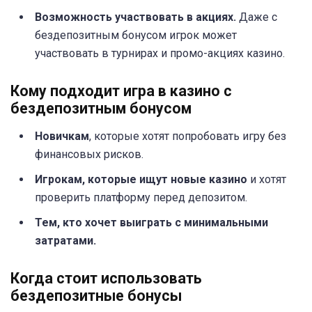
Возможность участвовать в акциях.
Даже с
бездепозитным бонусом игрок может
участвовать в турнирах и промо-акциях казино.
Кому подходит игра в казино с
бездепозитным бонусом
Новичкам
, которые хотят попробовать игру без
финансовых рисков.
Игрокам, которые ищут новые казино
и хотят
проверить платформу перед депозитом.
Тем, кто хочет выиграть с минимальными
затратами.
Когда стоит использовать
бездепозитные бонусы