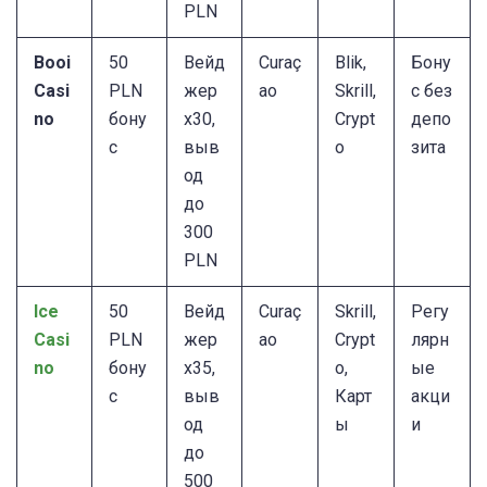
PLN
Booi
50
Вейд
Curaç
Blik,
Бону
Casi
PLN
жер
ao
Skrill,
с без
no
бону
x30,
Crypt
депо
с
выв
o
зита
од
до
300
PLN
Ice
50
Вейд
Curaç
Skrill,
Регу
Casi
PLN
жер
ao
Crypt
лярн
no
бону
x35,
o,
ые
с
выв
Карт
акци
од
ы
и
до
500