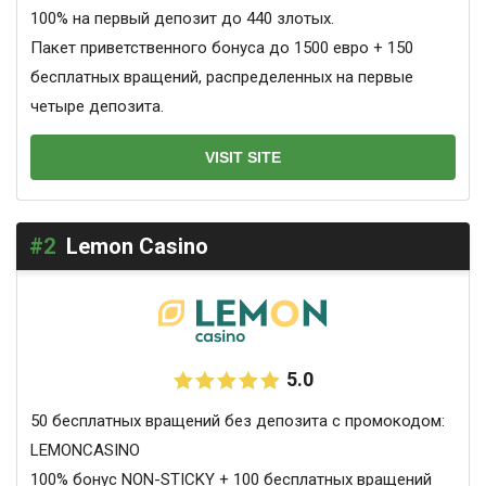
100% на первый депозит до 440 злотых.
Пакет приветственного бонуса до 1500 евро + 150
бесплатных вращений, распределенных на первые
четыре депозита.
VISIT SITE
#2
Lemon Casino
5.0
50 бесплатных вращений без депозита с промокодом:
LEMONCASINO
100% бонус NON-STICKY + 100 бесплатных вращений