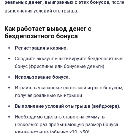
реальных денег, выигранных с этих бонусов
, после
выполнения условий отыгрыша.
Как работает вывод денег с
бездепозитного бонуса
Регистрация в казино.
Создайте аккаунт и активируйте бездепозитный
бонус (фриспины или бонусные деньги).
Использование бонуса.
Играйте в указанные слоты или игры с бонусом,
получая реальные выигрыши.
Выполнение условий отыгрыша (вейджера).
Необходимо сделать ставок на сумму, в
несколько раз превышающую размер бонуса
или выигрыша (обычно x30–x50).