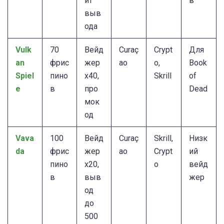
ит
в
выв
ода
Vulk
70
Вейд
Curaç
Crypt
Для
an
фрис
жер
ao
o,
Book
Spiel
пино
x40,
Skrill
of
e
в
про
Dead
мок
од
Vava
100
Вейд
Curaç
Skrill,
Низк
da
фрис
жер
ao
Crypt
ий
пино
x20,
o
вейд
в
выв
жер
од
до
500